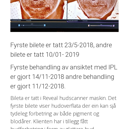
Fyrste bilete er tatt 23/5-2018, andre
bilete er tatt 10/01- 2019
Fyrste behandling av ansiktet med IPL
er gjort 14/11-2018 andre behandling
er gjort 11/12-2018.
Bileta er tatt i Reveal hudscanner maskin. Det
fyrste bilete viser hudoverflata der ein kan sjå
tydeleg forbetring av både pigment og
blodårer. Klienten har i tillegg fått