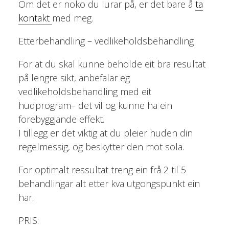
Om det er noko du lurar på, er det bare å
ta
kontakt
med meg.
Etterbehandling – vedlikeholdsbehandling
For at du skal kunne beholde eit bra resultat
på lengre sikt, anbefalar eg
vedlikeholdsbehandling med eit
hudprogram– det vil og kunne ha ein
forebyggjande effekt.
I tillegg er det viktig at du pleier huden din
regelmessig, og beskytter den mot sola.
For optimalt ressultat treng ein frå 2 til 5
behandlingar alt etter kva utgongspunkt ein
har.
PRIS: