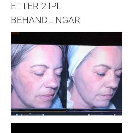
ETTER 2 IPL
BEHANDLINGAR