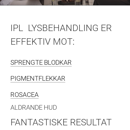
IPL LYSBEHANDLING ER
EFFEKTIV MOT:
SPRENGTE BLODKAR
PIGMENTFLEKKAR
ROSACEA
ALDRANDE HUD
FANTASTISKE RESULTAT